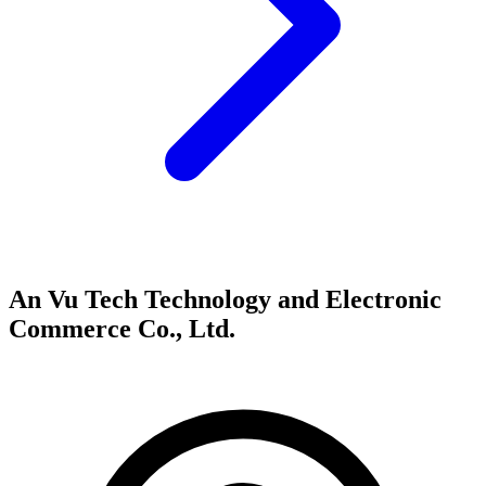
An Vu Tech Technology and Electronic
Commerce Co., Ltd.