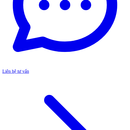
Liên hệ tư vấn