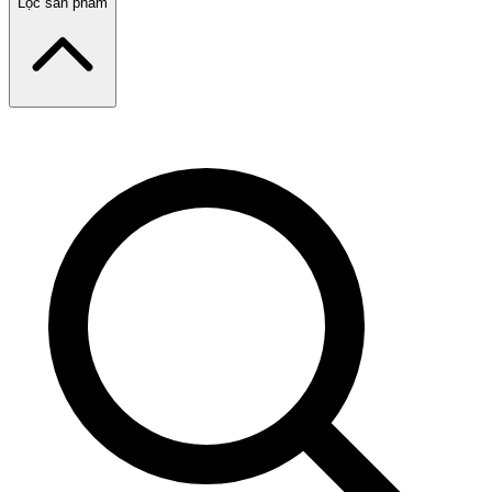
Lọc sản phẩm