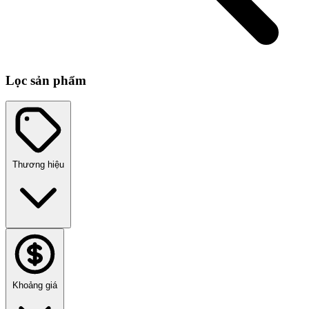
Lọc sản phẩm
Thương hiệu
Khoảng giá