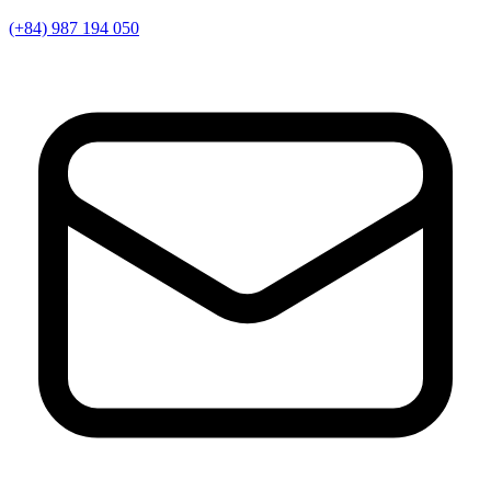
(+84) 987 194 050