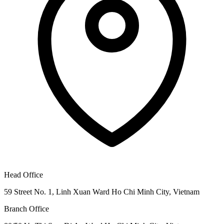
Head Office
59 Street No. 1, Linh Xuan Ward Ho Chi Minh City, Vietnam
Branch Office