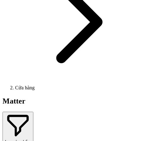
Cửa hàng
Matter