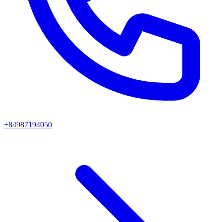
+84987194050