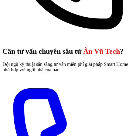
Cần tư vấn chuyên sâu từ
Ân Vũ Tech
?
Đội ngũ kỹ thuật sẵn sàng tư vấn miễn phí giải pháp Smart Home
phù hợp với ngôi nhà của bạn.