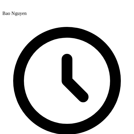
Bao Nguyen