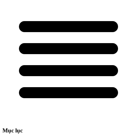
Mục lục