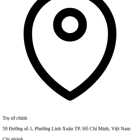
Trụ sở chính
59 Đường số 1, Phường Linh Xuân TP. Hồ Chí Minh, Việt Nam
Chi nhánh