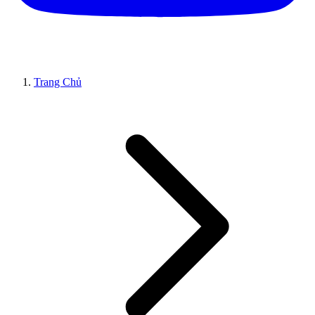
Trang Chủ