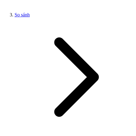
So sánh