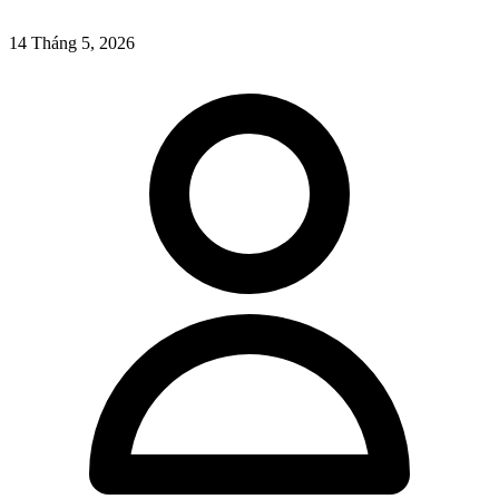
14 Tháng 5, 2026