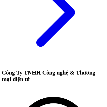
Công Ty TNHH Công nghệ & Thương
mại điện tử