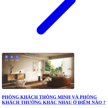
PHÒNG KHÁCH THÔNG MINH VÀ PHÒNG
KHÁCH THƯỜNG KHÁC NHAU Ở ĐIỂM NÀO ?