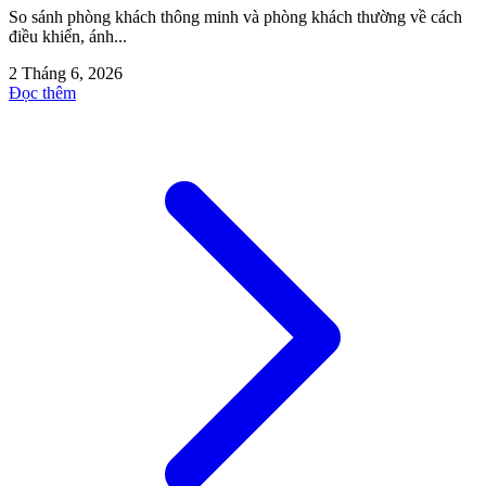
So sánh phòng khách thông minh và phòng khách thường về cách
điều khiển, ánh...
2 Tháng 6, 2026
Đọc thêm