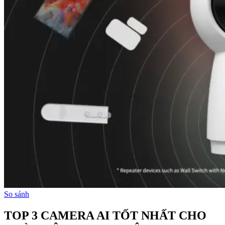
So sánh
TOP 3 CAMERA AI TỐT NHẤT CHO