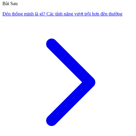
Bài Sau
Đèn thông minh là gì? Các tính năng vượt trội hơn đèn thường