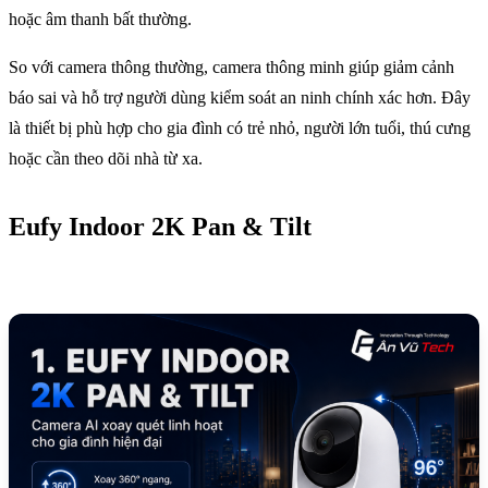
hoặc âm thanh bất thường.
So với camera thông thường, camera thông minh giúp giảm cảnh
báo sai và hỗ trợ người dùng kiểm soát an ninh chính xác hơn. Đây
là thiết bị phù hợp cho gia đình có trẻ nhỏ, người lớn tuổi, thú cưng
hoặc cần theo dõi nhà từ xa.
Eufy Indoor 2K Pan & Tilt