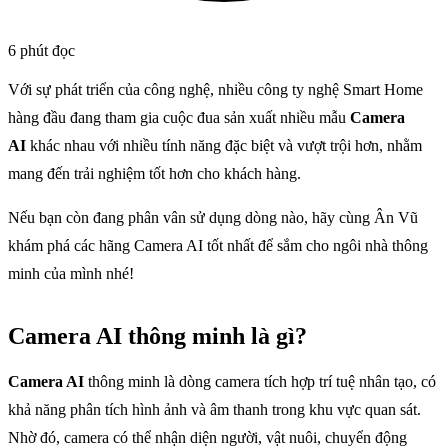
6 phút đọc
Với sự phát triển của công nghệ, nhiều công ty nghệ Smart Home
hàng đầu đang tham gia cuộc đua sản xuất nhiều mẫu
Camera
AI
khác nhau với nhiều tính năng đặc biệt và vượt trội hơn, nhằm
mang đến trải nghiệm tốt hơn cho khách hàng.
Nếu bạn còn đang phân vân sử dụng dòng nào, hãy cùng Ân Vũ
khám phá các hãng Camera AI tốt nhất để sắm cho ngôi nhà thông
minh của mình nhé!
Camera AI thông minh là gì?
Camera AI
thông minh là dòng camera tích hợp trí tuệ nhân tạo, có
khả năng phân tích hình ảnh và âm thanh trong khu vực quan sát.
Nhờ đó, camera có thể nhận diện người, vật nuôi, chuyển động