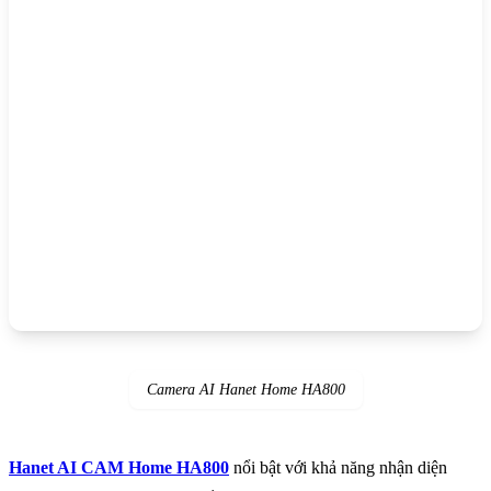
Camera AI Hanet Home HA800
Hanet AI CAM Home HA800
nổi bật với khả năng nhận diện