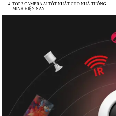
TOP 3 CAMERA AI TỐT NHẤT CHO NHÀ THÔNG
MINH HIỆN NAY