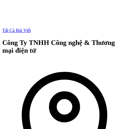
Tất Cả Bài Viết
Công Ty TNHH Công nghệ & Thương
mại điện tử