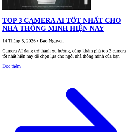
TOP 3 CAMERA AI TỐT NHẤT CHO
NHÀ THÔNG MINH HIỆN NAY
14 Tháng 5, 2026
•
Bao Nguyen
Camera AI đang trở thành xu hướng, cùng khám phá top 3 camera
tốt nhất hiện nay để chọn lựa cho ngôi nhà thông minh của bạn
Đọc thêm