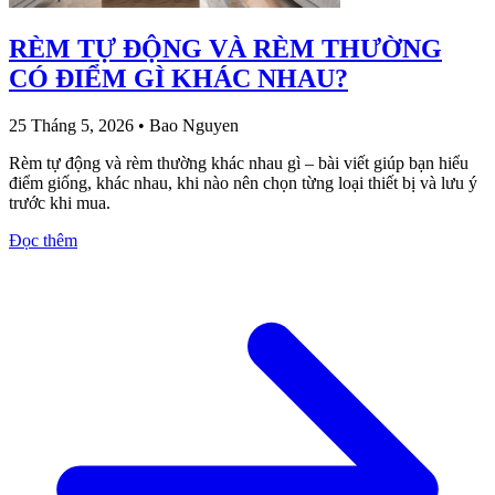
RÈM TỰ ĐỘNG VÀ RÈM THƯỜNG
CÓ ĐIỂM GÌ KHÁC NHAU?
25 Tháng 5, 2026
•
Bao Nguyen
Rèm tự động và rèm thường khác nhau gì – bài viết giúp bạn hiểu
điểm giống, khác nhau, khi nào nên chọn từng loại thiết bị và lưu ý
trước khi mua.
Đọc thêm