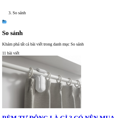
So sánh
So sánh
Khám phá tất cả bài viết trong danh mục So sánh
11 bài viết