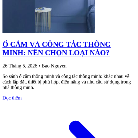
Ổ CẮM VÀ CÔNG TẮC THÔNG
MINH: NÊN CHỌN LOẠI NÀO?
26 Tháng 5, 2026
•
Bao Nguyen
So sánh ổ cắm thông minh và công tắc thông minh: khác nhau về
cách lắp đặt, thiết bị phù hợp, điện năng và nhu cầu sử dụng trong
nhà thông minh.
Đọc thêm