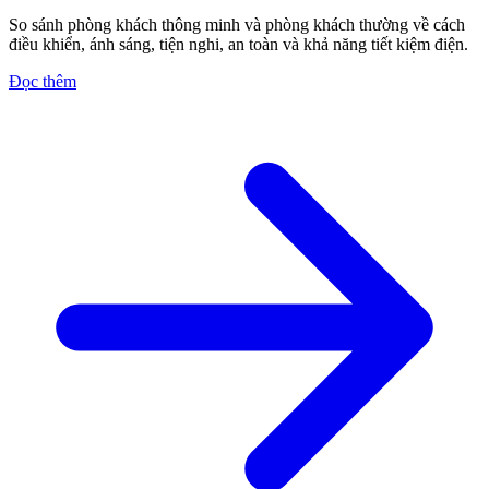
So sánh phòng khách thông minh và phòng khách thường về cách
điều khiển, ánh sáng, tiện nghi, an toàn và khả năng tiết kiệm điện.
Đọc thêm