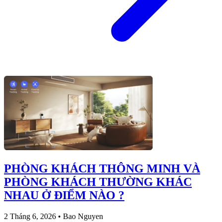
PHÒNG KHÁCH THÔNG MINH VÀ
PHÒNG KHÁCH THƯỜNG KHÁC
NHAU Ở ĐIỂM NÀO ?
2 Tháng 6, 2026
•
Bao Nguyen