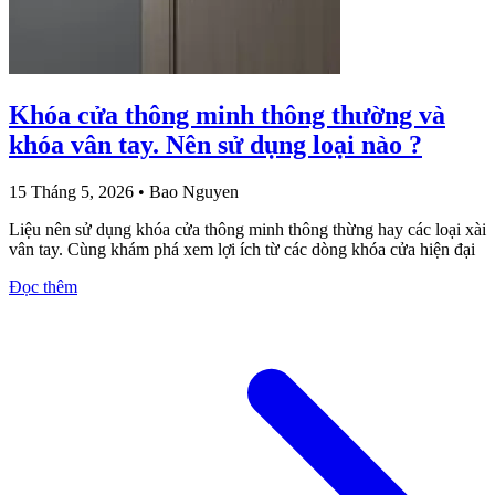
Khóa cửa thông minh thông thường và
khóa vân tay. Nên sử dụng loại nào ?
15 Tháng 5, 2026
•
Bao Nguyen
Liệu nên sử dụng khóa cửa thông minh thông thừng hay các loại xài
vân tay. Cùng khám phá xem lợi ích từ các dòng khóa cửa hiện đại
Đọc thêm