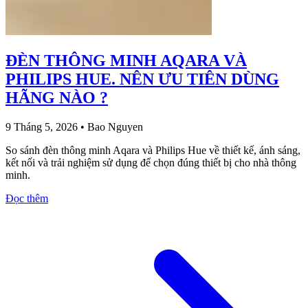
ĐÈN THÔNG MINH AQARA VÀ
PHILIPS HUE. NÊN ƯU TIÊN DÙNG
HÃNG NÀO ?
9 Tháng 5, 2026
•
Bao Nguyen
So sánh đèn thông minh Aqara và Philips Hue về thiết kế, ánh sáng,
kết nối và trải nghiệm sử dụng để chọn đúng thiết bị cho nhà thông
minh.
Đọc thêm