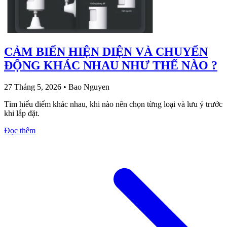
CẢM BIẾN HIỆN DIỆN VÀ CHUYỂN
ĐỘNG KHÁC NHAU NHƯ THẾ NÀO ?
27 Tháng 5, 2026
•
Bao Nguyen
Tìm hiểu điểm khác nhau, khi nào nên chọn từng loại và lưu ý trước
khi lắp đặt.
Đọc thêm