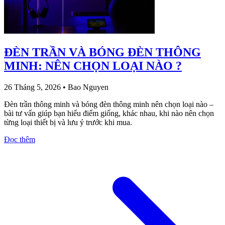
ĐÈN TRẦN VÀ BÓNG ĐÈN THÔNG
MINH: NÊN CHỌN LOẠI NÀO ?
26 Tháng 5, 2026
•
Bao Nguyen
Đèn trần thông minh và bóng đèn thông minh nên chọn loại nào –
bài tư vấn giúp bạn hiểu điểm giống, khác nhau, khi nào nên chọn
từng loại thiết bị và lưu ý trước khi mua.
Đọc thêm