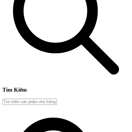
Tìm Kiếm