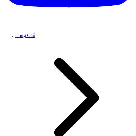
Trang Chủ