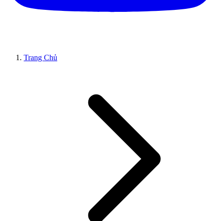
Trang Chủ