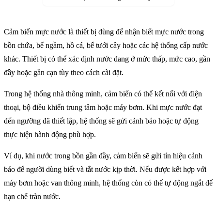
Cảm biến mực nước là thiết bị dùng để nhận biết mực nước trong
bồn chứa, bể ngầm, hồ cá, bể tưới cây hoặc các hệ thống cấp nước
khác. Thiết bị có thể xác định nước đang ở mức thấp, mức cao, gần
đầy hoặc gần cạn tùy theo cách cài đặt.
Trong hệ thống nhà thông minh, cảm biến có thể kết nối với điện
thoại, bộ điều khiển trung tâm hoặc máy bơm. Khi mực nước đạt
đến ngưỡng đã thiết lập, hệ thống sẽ gửi cảnh báo hoặc tự động
thực hiện hành động phù hợp.
Ví dụ, khi nước trong bồn gần đầy, cảm biến sẽ gửi tín hiệu cảnh
báo để người dùng biết và tắt nước kịp thời. Nếu được kết hợp với
máy bơm hoặc van thông minh, hệ thống còn có thể tự động ngắt để
hạn chế tràn nước.