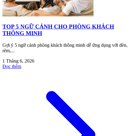
TOP 5 NGỮ CẢNH CHO PHÒNG KHÁCH
THÔNG MINH
Gợi ý 5 ngữ cảnh phòng khách thông minh dễ ứng dụng với đèn,
rèm,...
1 Tháng 6, 2026
Đọc thêm