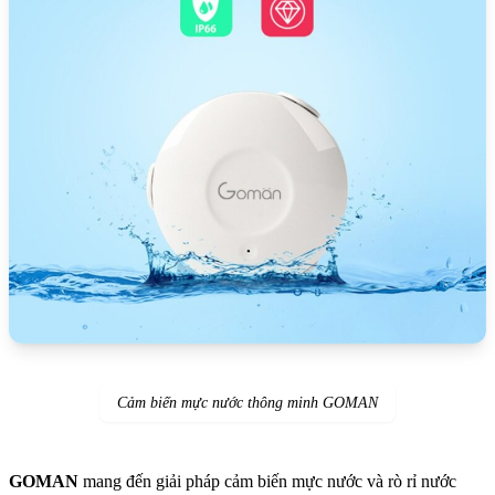
Cảm biến mực nước thông minh GOMAN
GOMAN
mang đến giải pháp cảm biến mực nước và rò rỉ nước