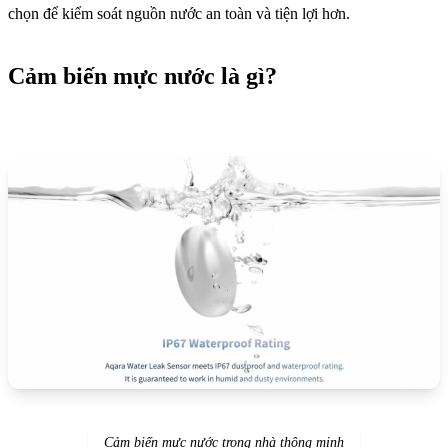
chọn để kiểm soát nguồn nước an toàn và tiện lợi hơn.
Cảm biến mực nước là gì?
Cảm biến mực nước trong nhà thông minh