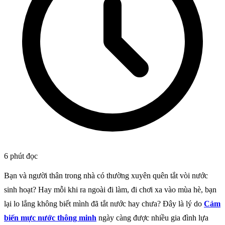
6 phút đọc
Bạn và người thân trong nhà có thường xuyên quên tắt vòi nước
sinh hoạt? Hay mỗi khi ra ngoài đi làm, đi chơi xa vào mùa hè, bạn
lại lo lắng không biết mình đã tắt nước hay chưa? Đây là lý do
Cảm
biến mực nước thông minh
ngày càng được nhiều gia đình lựa