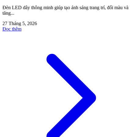
Đèn LED dây thông minh giúp tạo ánh sáng trang trí, đổi màu và
tăng...
27 Tháng 5, 2026
Đọc thêm