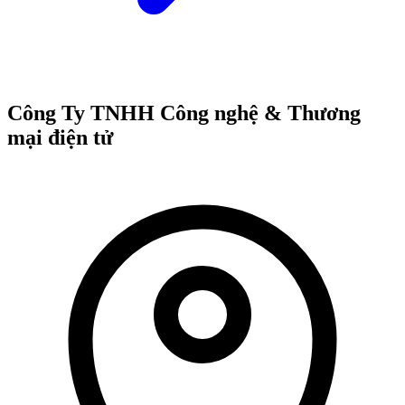
Công Ty TNHH Công nghệ & Thương
mại điện tử