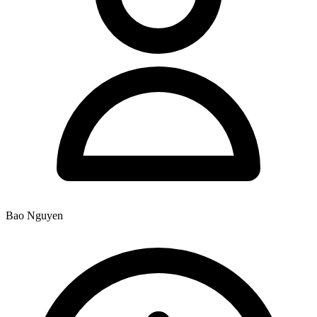
Bao Nguyen