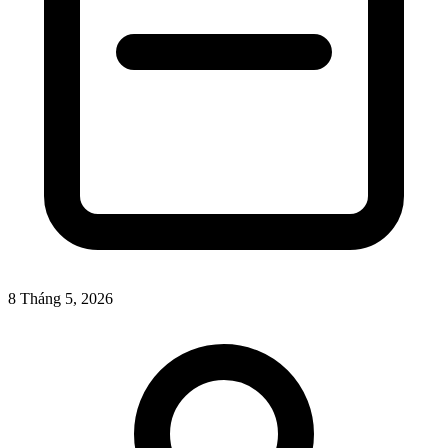
8 Tháng 5, 2026