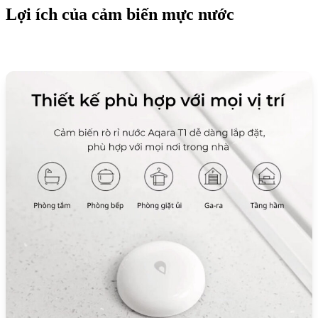
Lợi ích của cảm biến mực nước