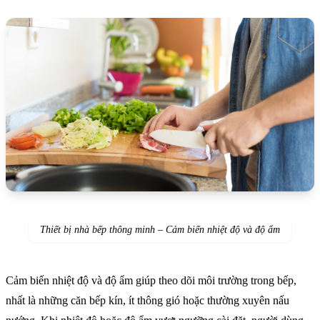
Thiết bị nhà bếp thông minh – Cảm biến nhiệt độ và độ ẩm
Cảm biến nhiệt độ và độ ẩm giúp theo dõi môi trường trong bếp,
nhất là những căn bếp kín, ít thông gió hoặc thường xuyên nấu