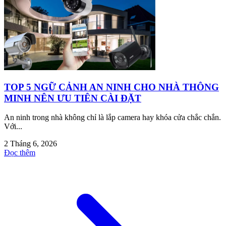
TOP 5 NGỮ CẢNH AN NINH CHO NHÀ THÔNG
MINH NÊN ƯU TIÊN CÀI ĐẶT
An ninh trong nhà không chỉ là lắp camera hay khóa cửa chắc chắn.
Với...
2 Tháng 6, 2026
Đọc thêm