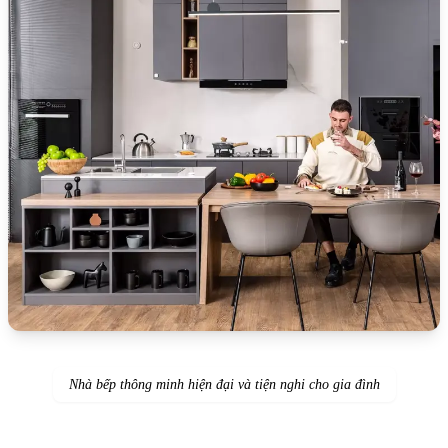
Nhà bếp thông minh hiện đại và tiện nghi cho gia đình