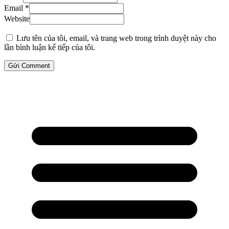
Email *
Website
Lưu tên của tôi, email, và trang web trong trình duyệt này cho
lần bình luận kế tiếp của tôi.
Gửi Comment