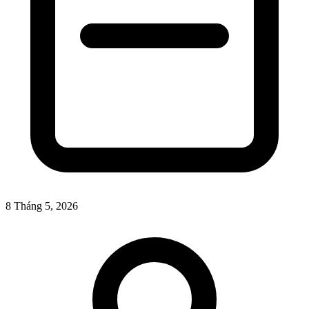
8 Tháng 5, 2026