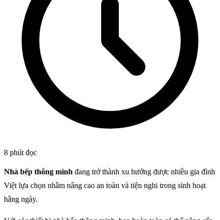
8 phút đọc
Nhà bếp thông minh
đang trở thành xu hướng được nhiều gia đình
Việt lựa chọn nhằm nâng cao an toàn và tiện nghi trong sinh hoạt
hằng ngày.