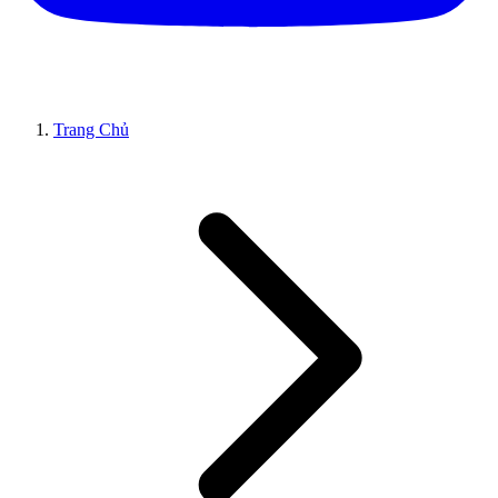
Trang Chủ