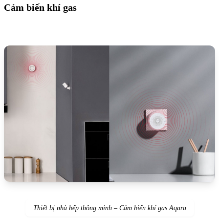
Cảm biến khí gas
Thiết bị nhà bếp thông minh – Cảm biến khí gas Aqara