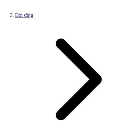
Đời sống