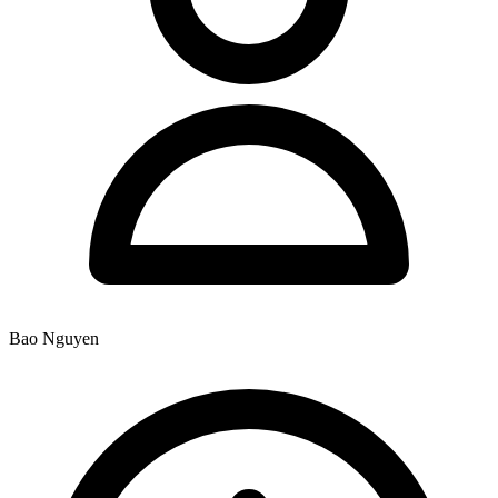
Bao Nguyen