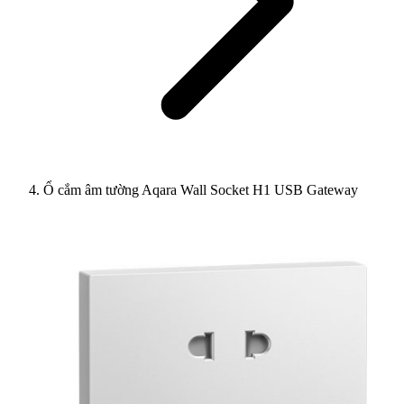
Ổ cắm âm tường Aqara Wall Socket H1 USB Gateway