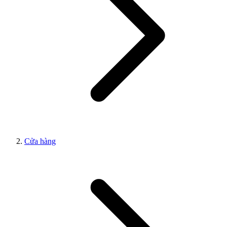
Cửa hàng