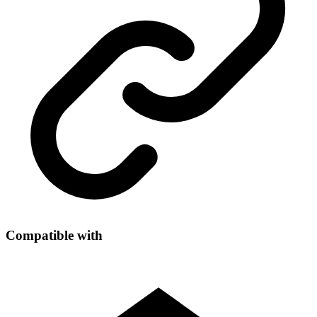
Compatible with