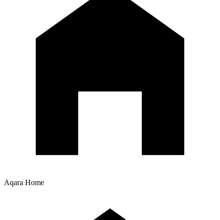
Aqara Home