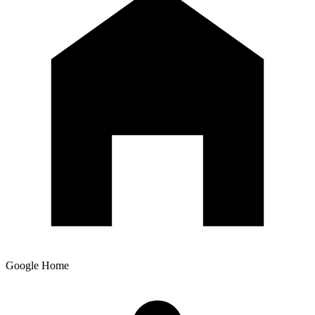
Google Home