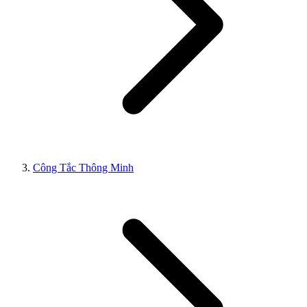
Công Tắc Thông Minh