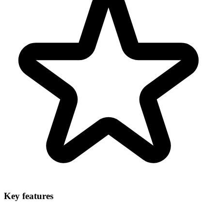
Key features