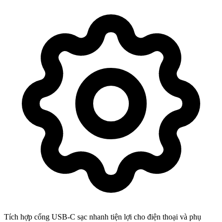
Tích hợp cổng USB-C sạc nhanh tiện lợi cho điện thoại và phụ