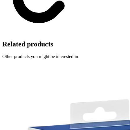
Related products
Other products you might be interested in