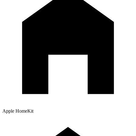
Apple HomeKit