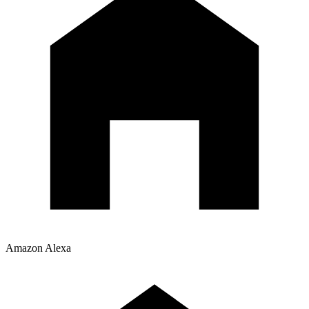
Amazon Alexa