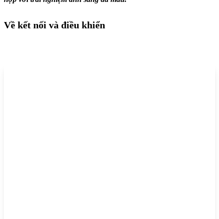
Về kết nối và điều khiển