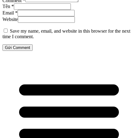
Comment *
Tên *
Email *
Website
Save my name, email, and website in this browser for the next
time I comment.
Gửi Comment