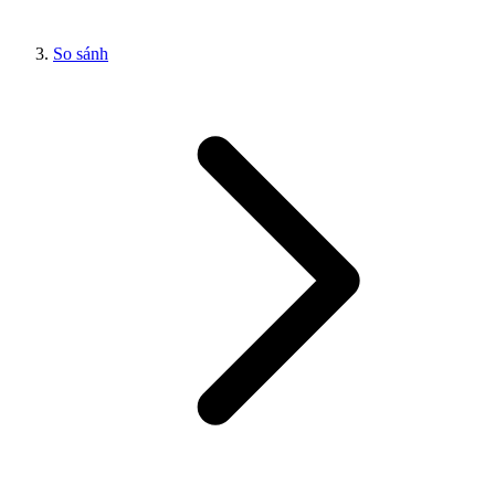
So sánh