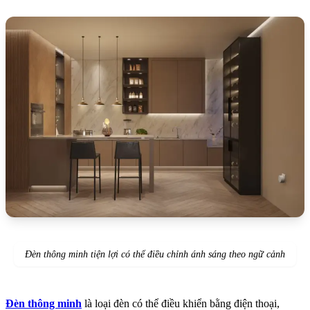
Đèn thông minh tiện lợi có thể điều chỉnh ánh sáng theo ngữ cảnh
Đèn thông minh
là loại đèn có thể điều khiển bằng điện thoại,