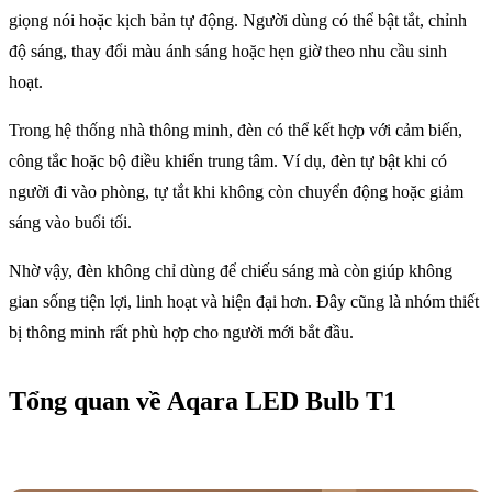
giọng nói hoặc kịch bản tự động. Người dùng có thể bật tắt, chỉnh
độ sáng, thay đổi màu ánh sáng hoặc hẹn giờ theo nhu cầu sinh
hoạt.
Trong hệ thống nhà thông minh, đèn có thể kết hợp với cảm biến,
công tắc hoặc bộ điều khiển trung tâm. Ví dụ, đèn tự bật khi có
người đi vào phòng, tự tắt khi không còn chuyển động hoặc giảm
sáng vào buổi tối.
Nhờ vậy, đèn không chỉ dùng để chiếu sáng mà còn giúp không
gian sống tiện lợi, linh hoạt và hiện đại hơn. Đây cũng là nhóm thiết
bị thông minh rất phù hợp cho người mới bắt đầu.
Tổng quan về Aqara LED Bulb T1