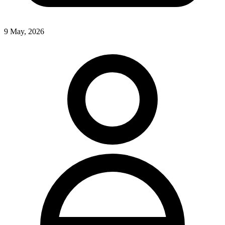
9 May, 2026