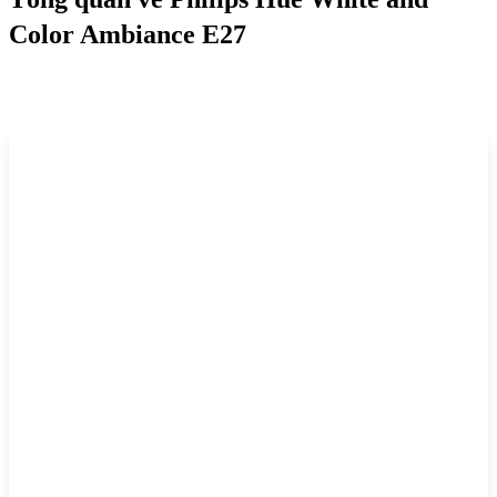
Color Ambiance E27