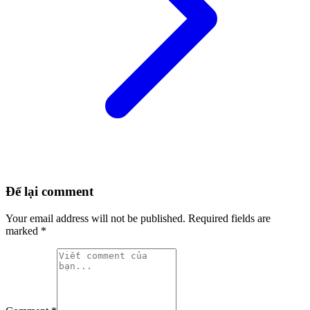
Để lại comment
Your email address will not be published.
Required fields are
marked
*