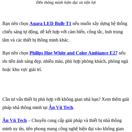
Đền thông minh hiện đại và tiện lợi
Bạn nên chọn
Aqara LED Bulb T1
nếu muốn xây dựng hệ thống
chiếu sáng tự động, dễ kết hợp với cảm biến, công tắc, hub trung
tâm và các thiết bị thông minh khác.
Bạn nên chọn
Philips Hue White and Color Ambiance E27
nếu
ưu tiên ánh sáng đẹp, nhiều màu, phù hợp phòng khách, phòng ngủ
hoặc khu vực giải trí.
Cần tư vấn thiết bị phù hợp với không gian nhà bạn? Xem thêm giải
pháp nhà thông minh tại
Ân Vũ Tech
.
Ân Vũ Tech
– Chuyên cung cấp giải pháp và thiết bị nhà thông
minh uy tín, tiên phong mang công nghệ hiện đại vào không gian