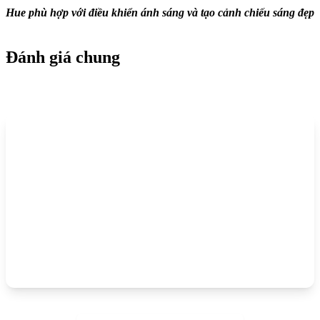
Hue phù hợp với điều khiển ánh sáng và tạo cảnh chiếu sáng đẹp
Đánh giá chung