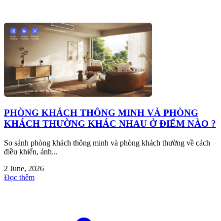
PHÒNG KHÁCH THÔNG MINH VÀ PHÒNG
KHÁCH THƯỜNG KHÁC NHAU Ở ĐIỂM NÀO ?
So sánh phòng khách thông minh và phòng khách thường về cách
điều khiển, ánh...
2 June, 2026
Đọc thêm