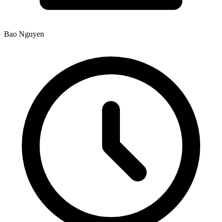
Bao Nguyen