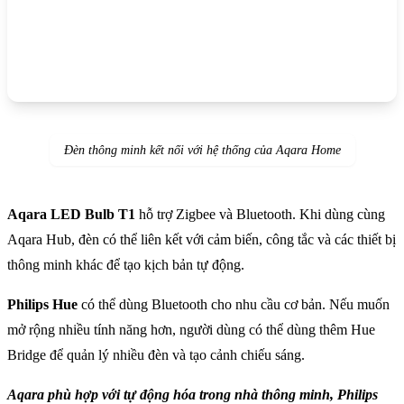
Đèn thông minh kết nối với hệ thống của Aqara Home
Aqara LED Bulb T1
hỗ trợ Zigbee và Bluetooth. Khi dùng cùng
Aqara Hub, đèn có thể liên kết với cảm biến, công tắc và các thiết bị
thông minh khác để tạo kịch bản tự động.
Philips Hue
có thể dùng Bluetooth cho nhu cầu cơ bản. Nếu muốn
mở rộng nhiều tính năng hơn, người dùng có thể dùng thêm Hue
Bridge để quản lý nhiều đèn và tạo cảnh chiếu sáng.
Aqara phù hợp với tự động hóa trong nhà thông minh, Philips