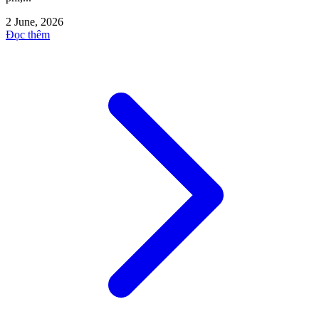
2 June, 2026
Đọc thêm