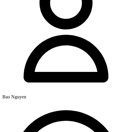
Bao Nguyen