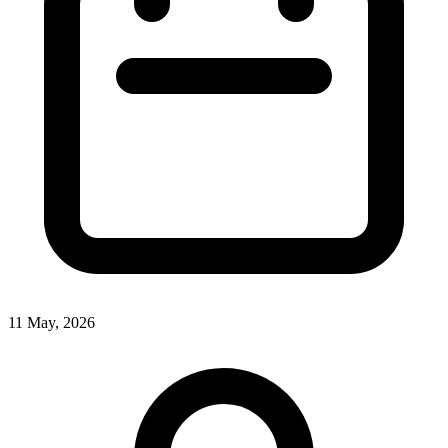
11 May, 2026