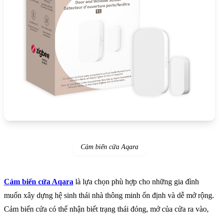
Cảm biến cửa Aqara
Cảm biến cửa Aqara
là lựa chọn phù hợp cho những gia đình
muốn xây dựng hệ sinh thái nhà thông minh ổn định và dễ mở rộng.
Cảm biến cửa có thể nhận biết trạng thái đóng, mở của cửa ra vào,