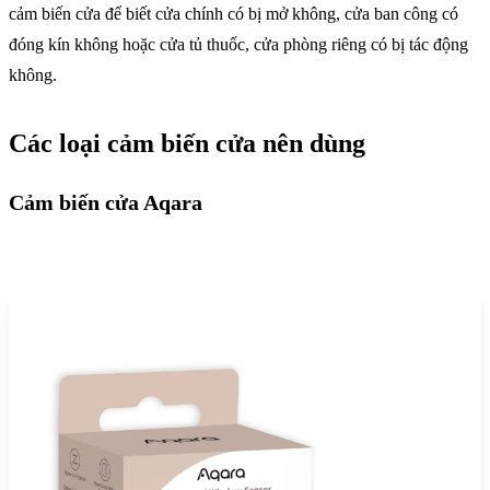
cảm biến cửa để biết cửa chính có bị mở không, cửa ban công có
đóng kín không hoặc cửa tủ thuốc, cửa phòng riêng có bị tác động
không.
Các loại cảm biến cửa nên dùng
Cảm biến cửa Aqara