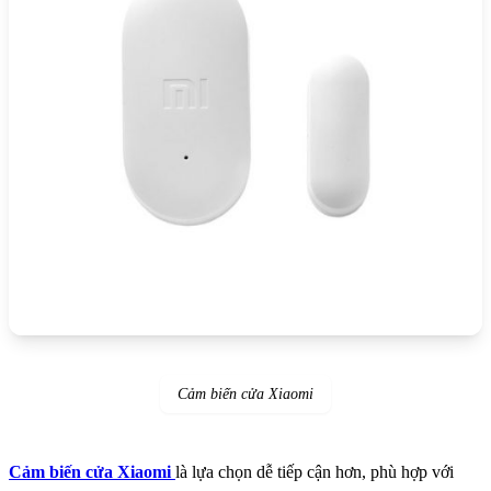
Cảm biến cửa Xiaomi
Cảm biến cửa Xiaomi
là lựa chọn dễ tiếp cận hơn, phù hợp với