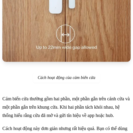
Cách hoạt động của cảm biến cửa
Cảm biến cửa thường gồm hai phần, một phần gắn trên cánh cửa và
một phần gắn trên khung cửa. Khi hai phần tách khỏi nhau, hệ
thống hiểu rằng cửa đã mở và gửi tín hiệu về app hoặc hub.
Cách hoạt động này đơn giản nhưng rất hiệu quả. Bạn có thể dùng