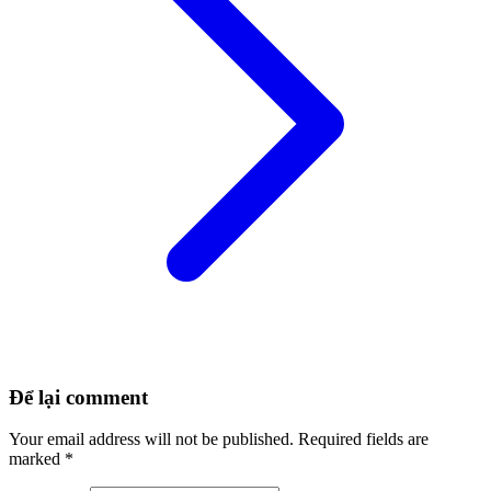
Để lại comment
Your email address will not be published.
Required fields are
marked
*