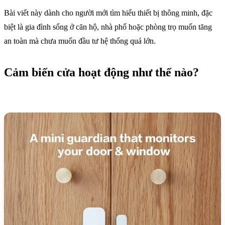
Bài viết này dành cho người mới tìm hiểu thiết bị thông minh, đặc
biệt là gia đình sống ở căn hộ, nhà phố hoặc phòng trọ muốn tăng
an toàn mà chưa muốn đầu tư hệ thống quá lớn.
Cảm biến cửa hoạt động như thế nào?