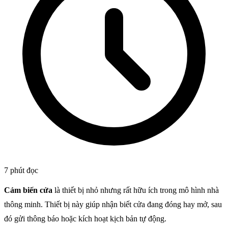
7 phút đọc
Cảm biến cửa
là thiết bị nhỏ nhưng rất hữu ích trong mô hình nhà
thông minh. Thiết bị này giúp nhận biết cửa đang đóng hay mở, sau
đó gửi thông báo hoặc kích hoạt kịch bản tự động.