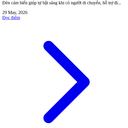
Đèn cảm biến giúp tự bật sáng khi có người di chuyển, hỗ trợ đi...
29 May, 2026
Đọc thêm