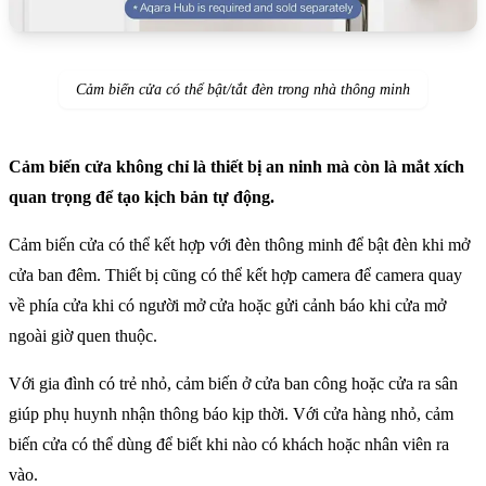
Cảm biến cửa có thể bật/tắt đèn trong nhà thông minh
Cảm biến cửa không chỉ là thiết bị an ninh mà còn là mắt xích
quan trọng để tạo kịch bản tự động.
Cảm biến cửa có thể kết hợp với đèn thông minh để bật đèn khi mở
cửa ban đêm. Thiết bị cũng có thể kết hợp camera để camera quay
về phía cửa khi có người mở cửa hoặc gửi cảnh báo khi cửa mở
ngoài giờ quen thuộc.
Với gia đình có trẻ nhỏ, cảm biến ở cửa ban công hoặc cửa ra sân
giúp phụ huynh nhận thông báo kịp thời. Với cửa hàng nhỏ, cảm
biến cửa có thể dùng để biết khi nào có khách hoặc nhân viên ra
vào.