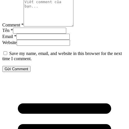
Comment *
Tên *
Email *
Website
Save my name, email, and website in this browser for the next
time I comment.
Gửi Comment