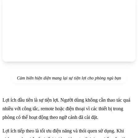
Cảm biến hiện diện mang lại sự tiện lợi cho phòng ngủ bạn
Lợi ích đầu tiên là sự tiện lợi. Người dùng không cần thao tác quá
nhiều với công tắc, remote hoặc điện thoại vì các thiết bị trong
phòng có thể hoạt động theo ngữ cảnh đã cài đặt.
Lợi ích tiếp theo là tối ưu điện năng và thói quen sử dụng. Khi