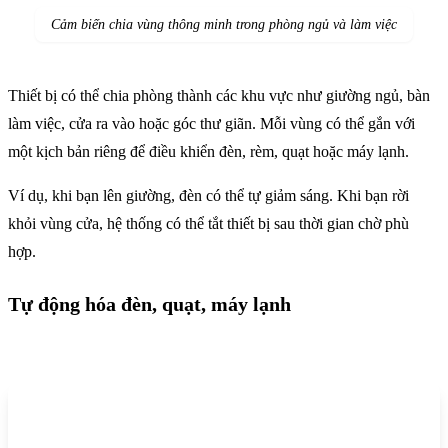
Cảm biến
chia vùng thông minh trong
phòng ngủ và làm việc
Thiết bị có thể chia phòng thành các khu vực như giường ngủ, bàn
làm việc, cửa ra vào hoặc góc thư giãn. Mỗi vùng có thể gắn với
một kịch bản riêng để điều khiển đèn, rèm, quạt hoặc máy lạnh.
Ví dụ, khi bạn lên giường, đèn có thể tự giảm sáng. Khi bạn rời
khỏi vùng cửa, hệ thống có thể tắt thiết bị sau thời gian chờ phù
hợp.
Tự động hóa đèn, quạt, máy lạnh