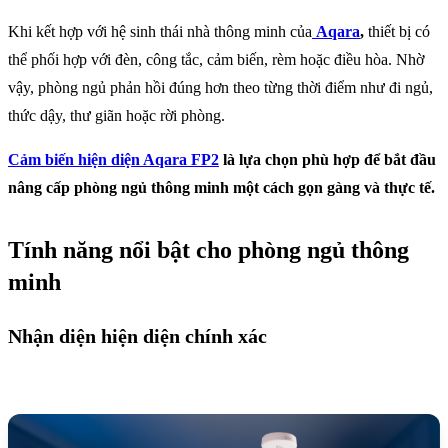
Khi kết hợp với hệ sinh thái nhà thông minh của
Aqara
,
thiết bị
có
thể phối hợp với đèn, công tắc, cảm biến, rèm hoặc điều hòa. Nhờ
vậy, phòng ngủ phản hồi đúng hơn theo từng thời điểm như đi ngủ,
thức dậy, thư giãn hoặc rời phòng.
Cảm biến hiện diện Aqara FP2
là lựa chọn phù hợp để bắt đầu
nâng cấp phòng ngủ thông minh một cách gọn gàng và thực tế.
Tính năng nổi bật cho phòng ngủ thông
minh
Nhận diện hiện diện chính xác