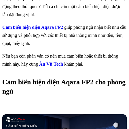
động theo thói quen? Tất cả chỉ cần một cảm biến hiện diện được
lắp đặt đúng vị trí.
Cảm biến hiện diện Aqara FP2
giúp phòng ngủ nhận biết nhu cầu
sử dụng và phối hợp với các thiết bị nhà thông minh như đèn, rèm,
quạt, máy lạnh.
Nếu bạn còn phân vân có nên mua cảm biến hoặc thiết bị thông
minh này, hãy cùng
Ân Vũ Tech
khám phá.
Cảm biến hiện diện Aqara FP2 cho phòng
ngủ