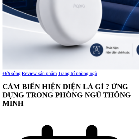
Đời sống
Review sản phẩm
Trang trí phòng ngủ
CẢM BIẾN HIỆN DIỆN LÀ GÌ ? ỨNG
DỤNG TRONG PHÒNG NGỦ THÔNG
MINH