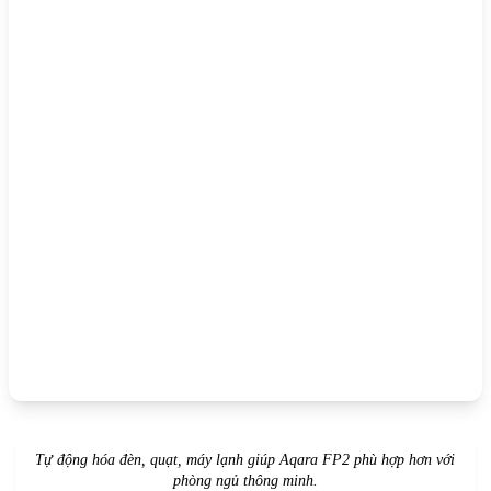
Tự động hóa đèn, quạt, máy lạnh giúp Aqara FP2 phù hợp hơn với
phòng ngủ thông minh.