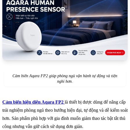
Cảm biến
Aqara FP2 giúp phòng ngủ vận hành tự động và tiện
nghi hơn.
Cảm biến hiện diện Aqara FP2
là thiết bị được dùng để nâng cấp
trải nghiệm phòng ngủ theo hướng hiện đại, tự động và dễ kiểm soát
hơn. Sản phẩm phù hợp với gia đình muốn giảm thao tác bật tắt thủ
công nhưng vẫn giữ cách sử dụng đơn giản.