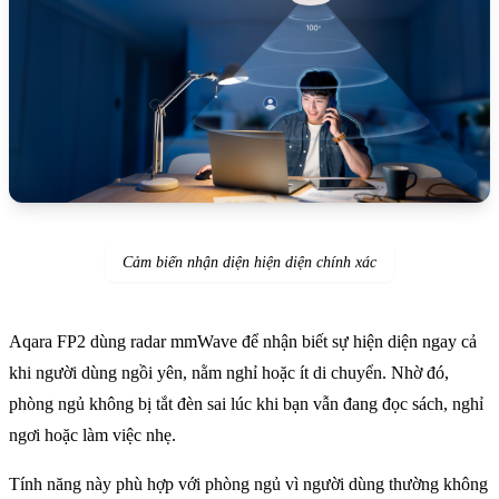
Cảm biến
nhận diện hiện diện chính xác
Aqara FP2 dùng radar mmWave để nhận biết sự hiện diện ngay cả
khi người dùng ngồi yên, nằm nghỉ hoặc ít di chuyển. Nhờ đó,
phòng ngủ không bị tắt đèn sai lúc khi bạn vẫn đang đọc sách, nghỉ
ngơi hoặc làm việc nhẹ.
Tính năng này phù hợp với phòng ngủ vì người dùng thường không