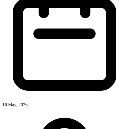
16 May, 2026