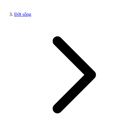
Đời sống