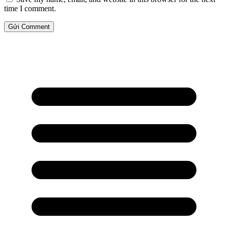
time I comment.
Gửi Comment