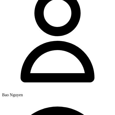
Bao Nguyen