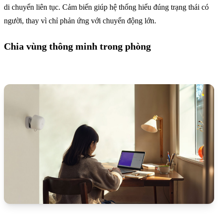
di chuyển liên tục. Cảm biến giúp hệ thống hiểu đúng trạng thái có
người, thay vì chỉ phản ứng với chuyển động lớn.
Chia vùng thông minh trong phòng