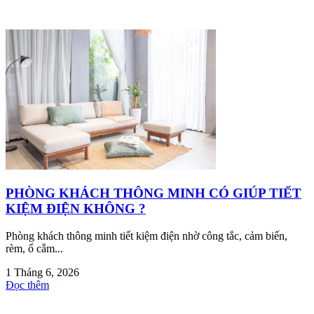
PHÒNG KHÁCH THÔNG MINH CÓ GIÚP TIẾT
KIỆM ĐIỆN KHÔNG ?
Phòng khách thông minh tiết kiệm điện nhờ công tắc, cảm biến,
rèm, ổ cắm...
1 Tháng 6, 2026
Đọc thêm