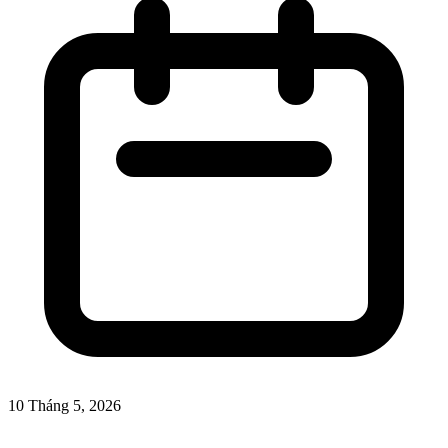
10 Tháng 5, 2026