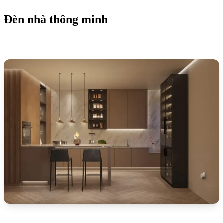
Đèn nhà thông minh