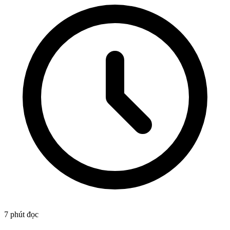
7 phút đọc