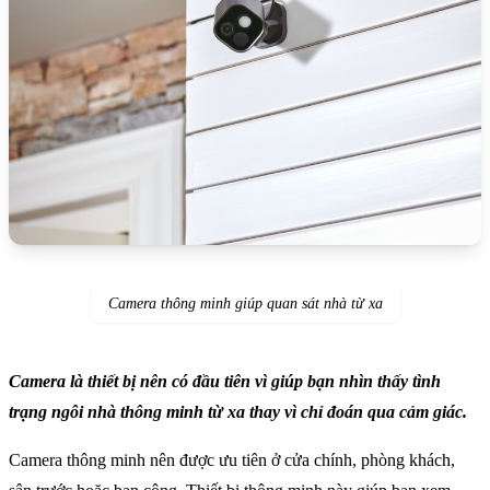
Camera thông minh giúp quan sát nhà từ xa
Camera là thiết bị nên có đầu tiên vì giúp bạn nhìn thấy tình
trạng ngôi nhà thông minh từ xa thay vì chỉ đoán qua cảm giác.
Camera thông minh nên được ưu tiên ở cửa chính, phòng khách,