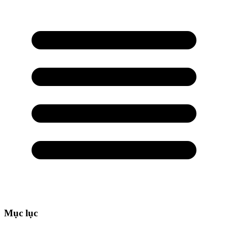
Mục lục