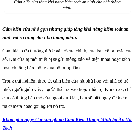
Cảm biến cửa t
ăng khả năng kiểm soát an ninh cho nhà thông
minh.
Cảm biến cửa nhỏ gọn nhưng giúp tăng khả năng kiểm soát an
ninh rất rõ ràng cho nhà thông minh.
Cảm biến cửa thường được gắn ở cửa chính, cửa ban công hoặc cửa
sổ. Khi cửa bị mở, thiết bị sẽ gửi thông báo về điện thoại hoặc kích
hoạt chuông báo thông qua bộ trung tâm.
Trong trải nghiệm thực tế, cảm biến cửa rất phù hợp với nhà có trẻ
nhỏ, người giúp việc, người thân ra vào hoặc nhà trọ. Khi đi xa, chỉ
cần có thông báo mở cửa ngoài dự kiến, bạn sẽ biết ngay để kiểm
tra camera hoặc gọi người hỗ trợ.
Khám phá ngay Các sản phẩm Cảm Biến Thông Minh tại Ân Vũ
Tech