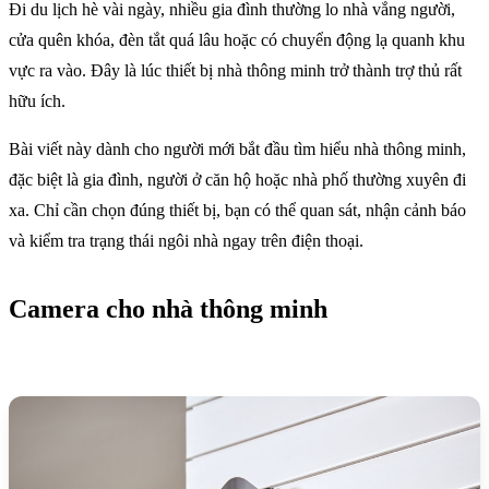
Đi du lịch hè vài ngày, nhiều gia đình thường lo nhà vắng người,
cửa quên khóa, đèn tắt quá lâu hoặc có chuyển động lạ quanh khu
vực ra vào. Đây là lúc thiết bị nhà thông minh trở thành trợ thủ rất
hữu ích.
Bài viết này dành cho người mới bắt đầu tìm hiểu nhà thông minh,
đặc biệt là gia đình, người ở căn hộ hoặc nhà phố thường xuyên đi
xa. Chỉ cần chọn đúng thiết bị, bạn có thể quan sát, nhận cảnh báo
và kiểm tra trạng thái ngôi nhà ngay trên điện thoại.
Camera cho nhà thông minh