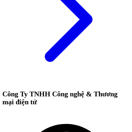
Công Ty TNHH Công nghệ & Thương
mại điện tử