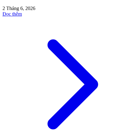
2 Tháng 6, 2026
Đọc thêm