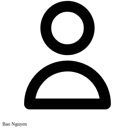
Bao Nguyen