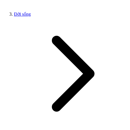
Đời sống