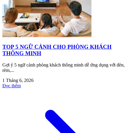
TOP 5 NGỮ CẢNH CHO PHÒNG KHÁCH
THÔNG MINH
Gợi ý 5 ngữ cảnh phòng khách thông minh dễ ứng dụng với đèn,
rèm,...
1 Tháng 6, 2026
Đọc thêm