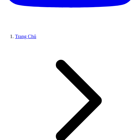
Trang Chủ