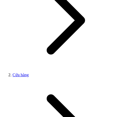
Cửa hàng