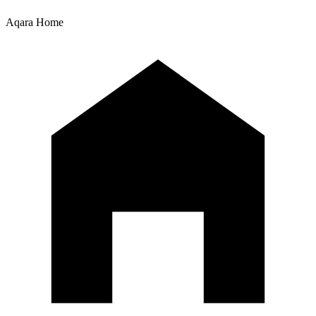
Aqara Home