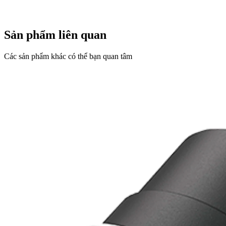
Sản phẩm liên quan
Các sản phẩm khác có thể bạn quan tâm