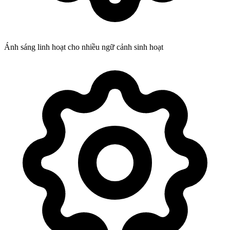
Ánh sáng linh hoạt cho nhiều ngữ cảnh sinh hoạt