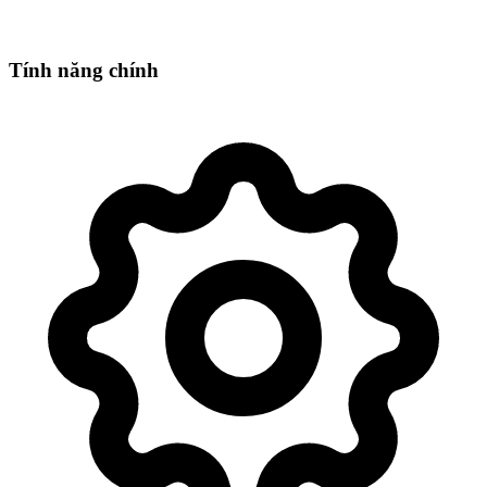
Tính năng chính