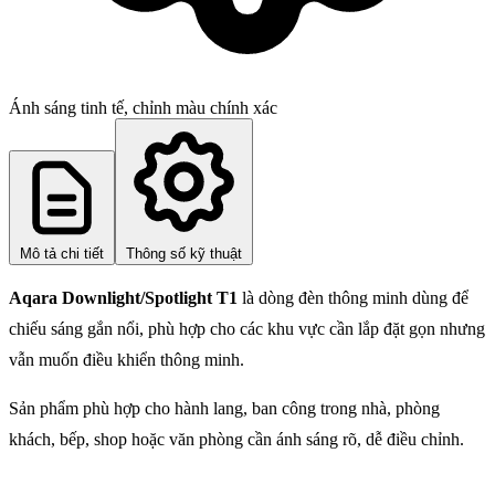
Ánh sáng tinh tế, chỉnh màu chính xác
Mô tả chi tiết
Thông số kỹ thuật
Aqara Downlight/Spotlight T1
là dòng đèn thông minh dùng để
chiếu sáng gắn nổi, phù hợp cho các khu vực cần lắp đặt gọn nhưng
vẫn muốn điều khiển thông minh.
Sản phẩm phù hợp cho hành lang, ban công trong nhà, phòng
khách, bếp, shop hoặc văn phòng cần ánh sáng rõ, dễ điều chỉnh.