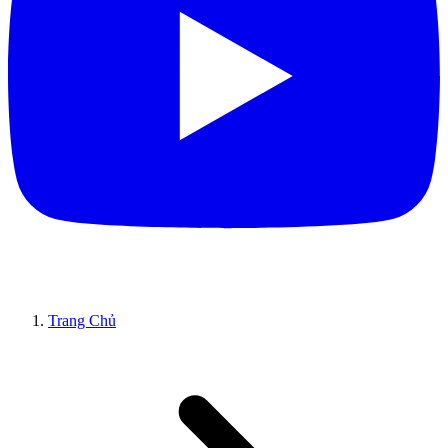
Trang Chủ