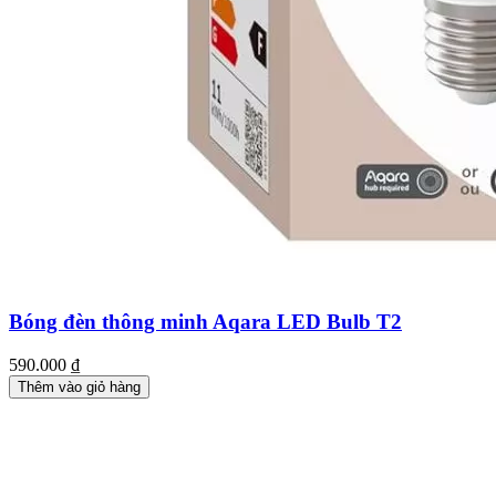
Bóng đèn thông minh Aqara LED Bulb T2
590.000
₫
Thêm vào giỏ hàng