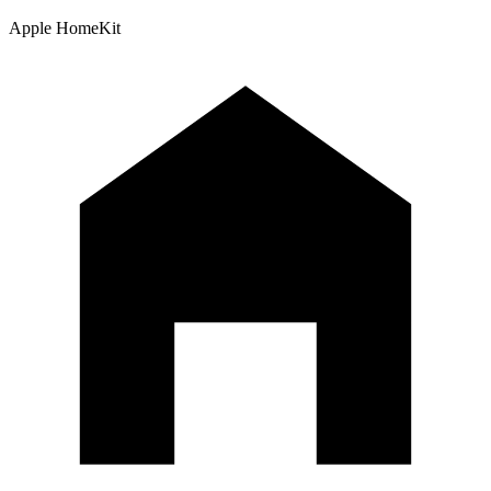
Apple HomeKit