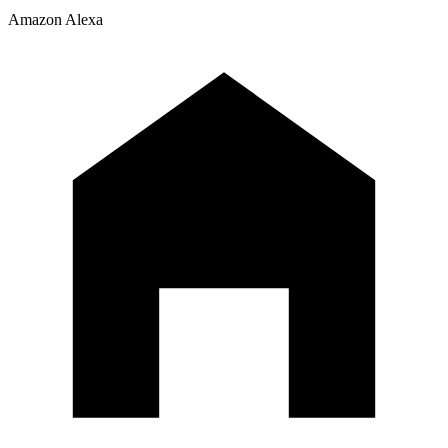
Amazon Alexa