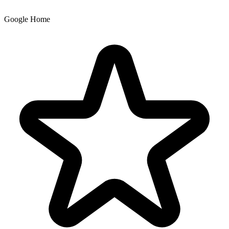
Google Home