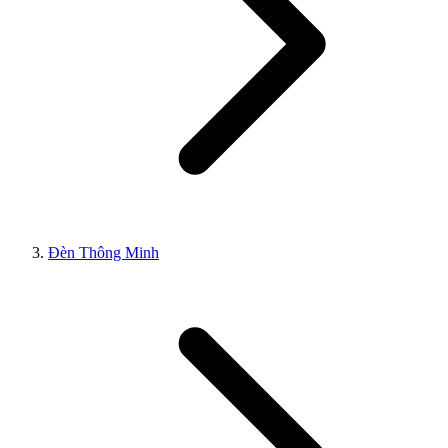
Đèn Thông Minh