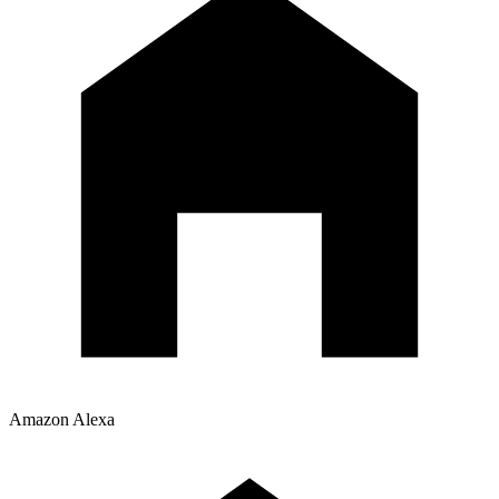
Amazon Alexa