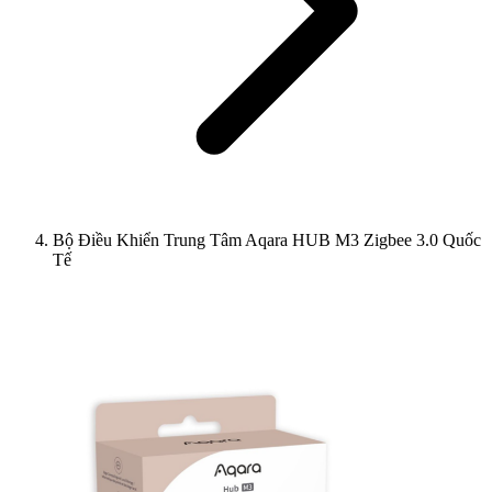
Bộ Điều Khiển Trung Tâm Aqara HUB M3 Zigbee 3.0 Quốc
Tế