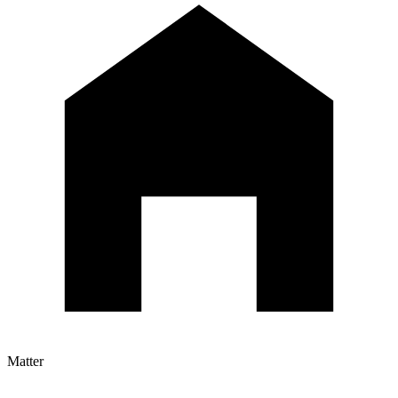
Matter