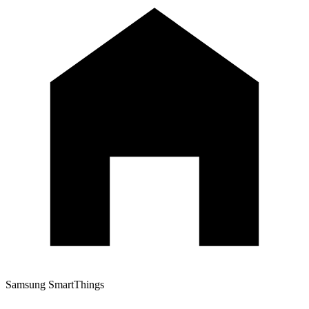
Samsung SmartThings