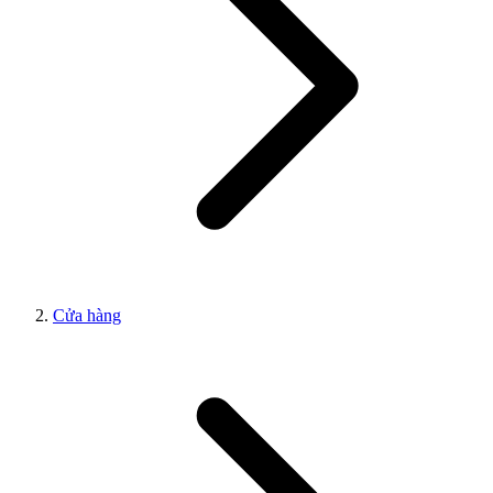
Cửa hàng