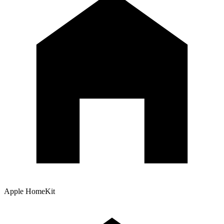
Apple HomeKit