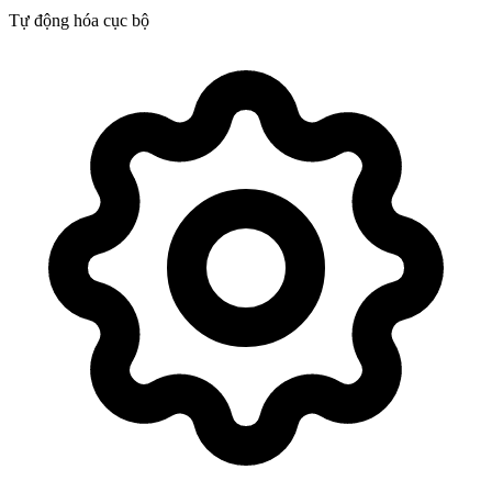
Tự động hóa cục bộ