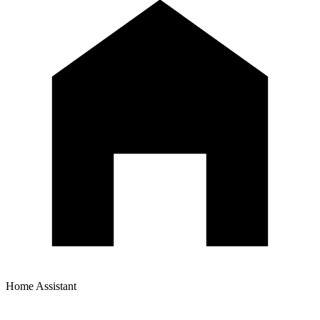
Home Assistant