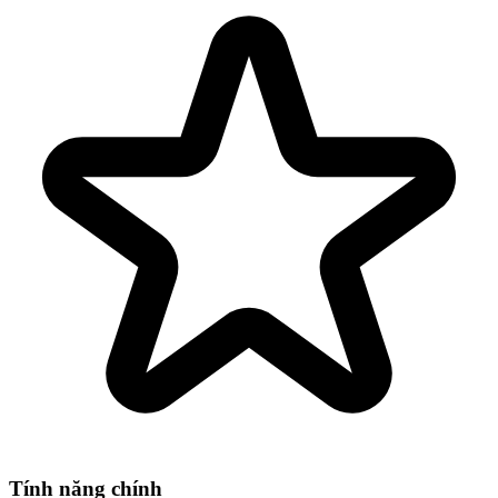
Tính năng chính