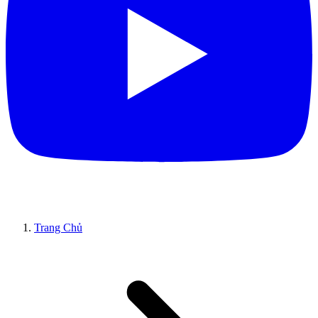
Trang Chủ