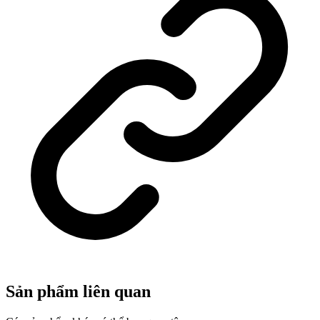
Sản phẩm liên quan