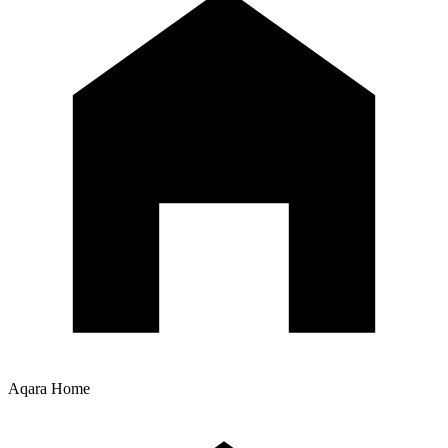
Aqara Home