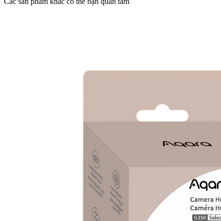
Các sản phẩm khác có thể bạn quan tâm