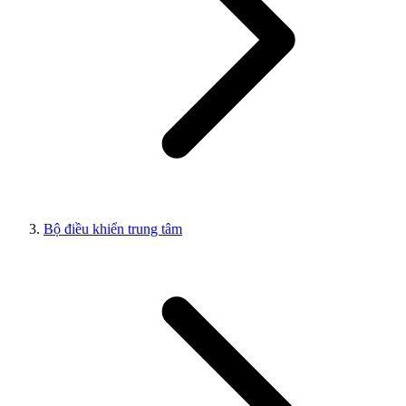
Bộ điều khiển trung tâm