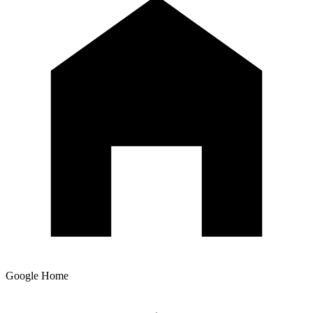
Google Home