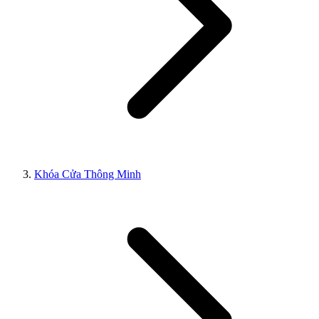
Khóa Cửa Thông Minh