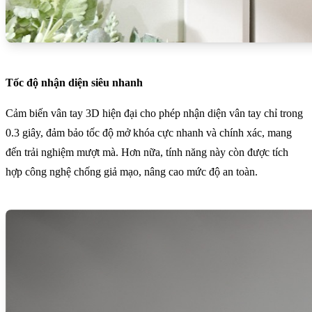
Tốc độ nhận diện siêu nhanh
Cảm biến vân tay 3D hiện đại cho phép nhận diện vân tay chỉ trong
0.3 giây, đảm bảo tốc độ mở khóa cực nhanh và chính xác, mang
đến trải nghiệm mượt mà. Hơn nữa, tính năng này còn được tích
hợp công nghệ chống giả mạo, nâng cao mức độ an toàn.