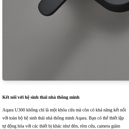
Kết nối với hệ sinh thái nhà thông minh
Aqara U300 không chỉ là một khóa cửa mà còn có khả năng kết nối
với toàn bộ hệ sinh thái nhà thông minh Aqara. Bạn có thể thiết lập
tự động hóa với các thiết bị khác như đèn, rèm cửa, camera giám