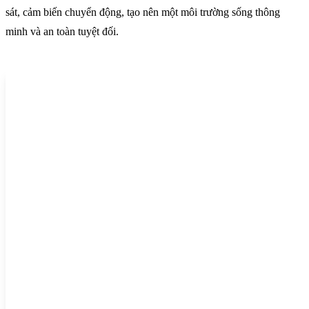
sát, cảm biến chuyển động, tạo nên một môi trường sống thông
minh và an toàn tuyệt đối.