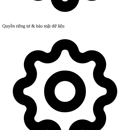
Quyền riêng tư & bảo mật dữ liệu