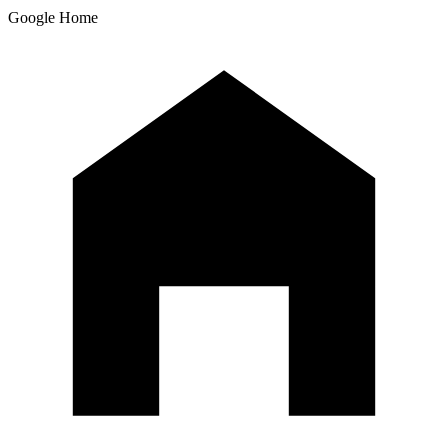
Google Home