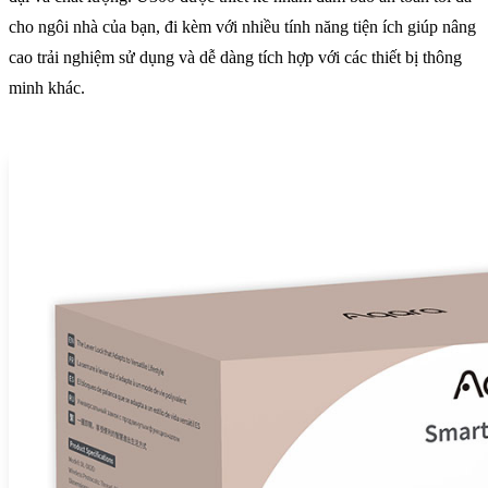
cho ngôi nhà của bạn, đi kèm với nhiều tính năng tiện ích giúp nâng
cao trải nghiệm sử dụng và dễ dàng tích hợp với các thiết bị thông
minh khác.