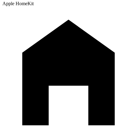
Apple HomeKit