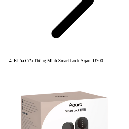
Khóa Cửa Thông Minh Smart Lock Aqara U300