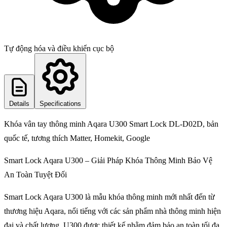
Tự động hóa và điều khiển cục bộ
Details
Specifications
Khóa vân tay thông minh Aqara U300 Smart Lock DL-D02D, bản
quốc tế, tương thích Matter, Homekit, Google
Smart Lock Aqara U300 – Giải Pháp Khóa Thông Minh Bảo Vệ
An Toàn Tuyệt Đối
Smart Lock Aqara U300 là mẫu khóa thông minh mới nhất đến từ
thương hiệu Aqara, nổi tiếng với các sản phẩm nhà thông minh hiện
đại và chất lượng. U300 được thiết kế nhằm đảm bảo an toàn tối đa