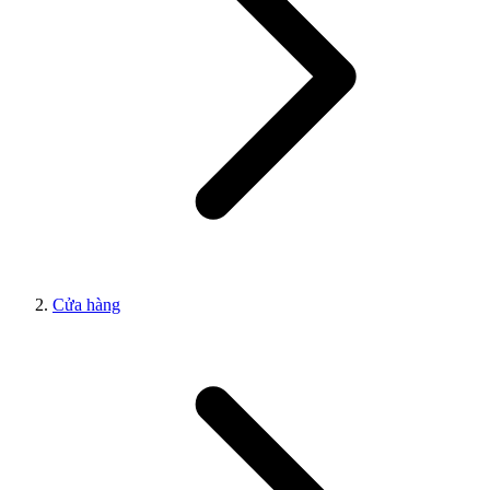
Cửa hàng