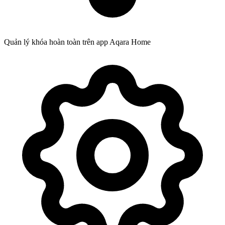
Quản lý khóa hoàn toàn trên app Aqara Home