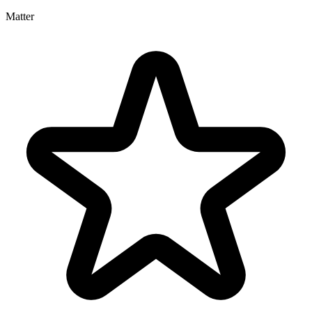
Matter