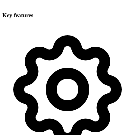
Key features