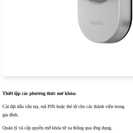
Thiết lập các phương thức mở khóa:
Cài đặt dấu vân tay, mã PIN hoặc thẻ từ cho các thành viên trong
gia đình.
Quản lý và cấp quyền mở khóa từ xa thông qua ứng dụng.