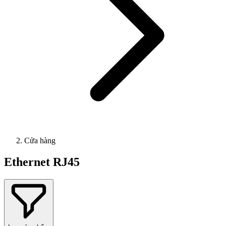
Cửa hàng
Ethernet RJ45