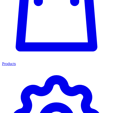
Products