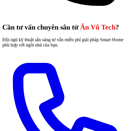
Cần tư vấn chuyên sâu từ
Ân Vũ Tech
?
Đội ngũ kỹ thuật sẵn sàng tư vấn miễn phí giải pháp Smart Home
phù hợp với ngôi nhà của bạn.