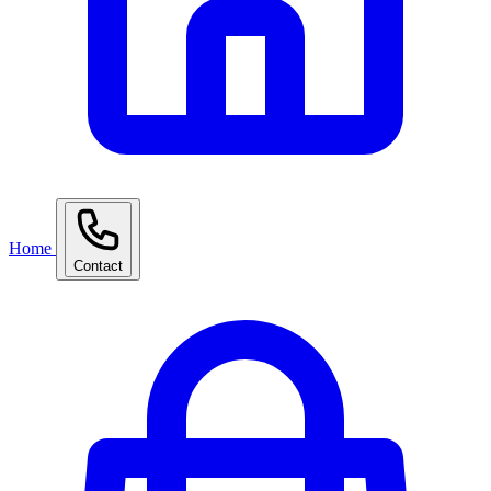
Home
Contact