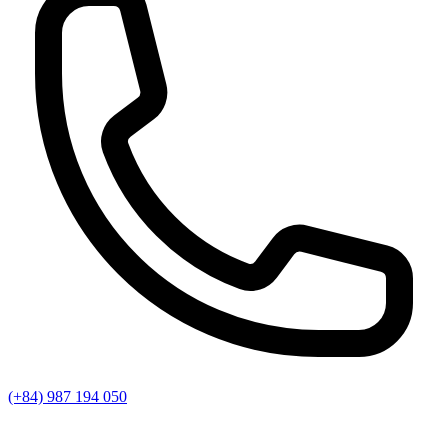
(+84) 987 194 050