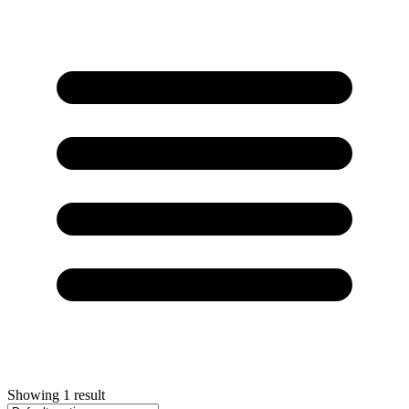
Showing
1
result