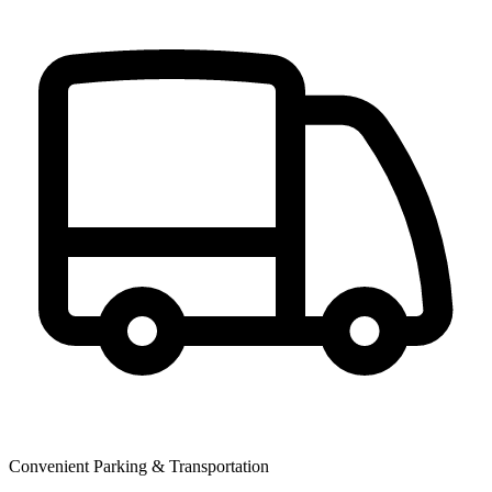
Convenient Parking & Transportation