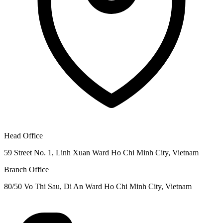
Head Office
59 Street No. 1, Linh Xuan Ward Ho Chi Minh City, Vietnam
Branch Office
80/50 Vo Thi Sau, Di An Ward Ho Chi Minh City, Vietnam