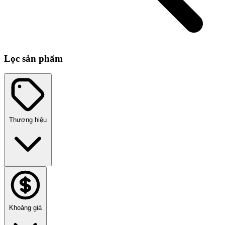
Lọc sản phẩm
Thương hiệu
Khoảng giá