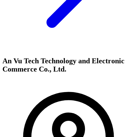
An Vu Tech Technology and Electronic
Commerce Co., Ltd.