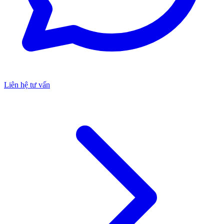
Liên hệ tư vấn