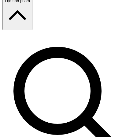
Lọc sản phẩm