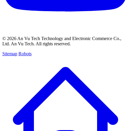
© 2026 An Vu Tech Technology and Electronic Commerce Co.,
Ltd.
An Vu Tech
. All rights reserved.
Sitemap
Robots