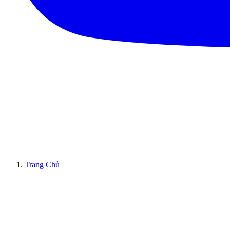
Trang Chủ